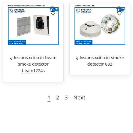
อุปกรณ์ตรวจจับควัน beam
อุปกรณ์ตรวจจับควัน smoke
smoke detector
detector 882
beam1224s
1
2
3
Next