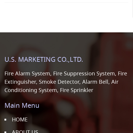
U.S. MARKETING CO.,LTD.
Fire Alarm System, Fire Suppression System, Fire
Extinguisher, Smoke Detector, Alarm Bell, Air
Conditioning System, Fire Sprinkler
Main Menu
HOME
ABOUT US