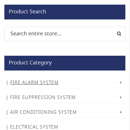
Product Search
Product Category
FIRE ALARM SYSTEM
FIRE SUPPRESSION SYSTEM
AIR CONDITIONING SYSTEM
ELECTRICAL SYSTEM