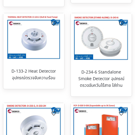
D-133-2 Heat Detector
D-234-6 Standalone
อุปกรณ์ตรวจจับความร้อน
Smoke Detector อุปกรณ์
ตรวจจับควันไร้สาย ใส่ถ่าน