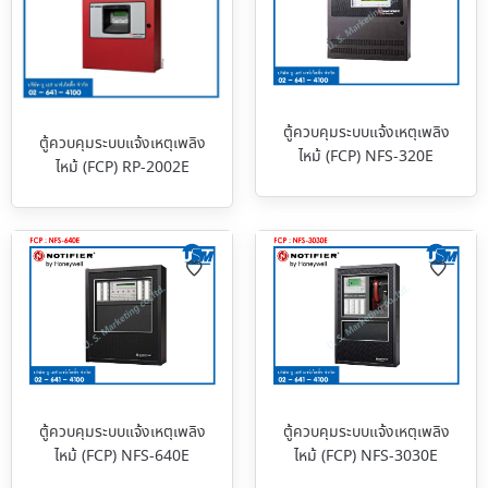
ตู้ควบคุมระบบแจ้งเหตุเพลิง
ตู้ควบคุมระบบแจ้งเหตุเพลิง
ไหม้ (FCP) NFS-320E
ไหม้ (FCP) RP-2002E
ตู้ควบคุมระบบแจ้งเหตุเพลิง
ตู้ควบคุมระบบแจ้งเหตุเพลิง
ไหม้ (FCP) NFS-640E
ไหม้ (FCP) NFS-3030E