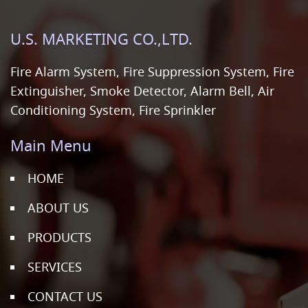
U.S. MARKETING CO.,LTD.
Fire Alarm System, Fire Suppression System, Fire
Extinguisher, Smoke Detector, Alarm Bell, Air
Conditioning System, Fire Sprinkler
Main Menu
HOME
ABOUT US
PRODUCTS
SERVICES
CONTACT US