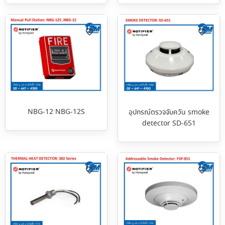
NBG-12 NBG-12S
อุปกรณ์ตรวจจับควัน smoke
detector SD-651