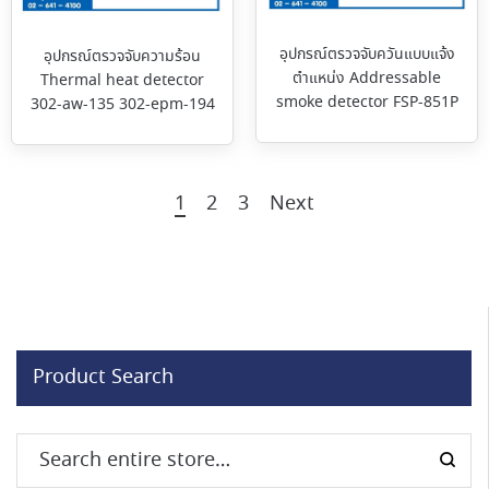
อุปกรณ์ตรวจจับควันแบบแจ้ง
อุปกรณ์ตรวจจับความร้อน
ตำแหน่ง Addressable
Thermal heat detector
smoke detector FSP-851P
302-aw-135 302-epm-194
1
2
3
Next
Product Search