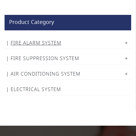
Product Category
FIRE ALARM SYSTEM
FIRE SUPPRESSION SYSTEM
AIR CONDITIONING SYSTEM
ELECTRICAL SYSTEM