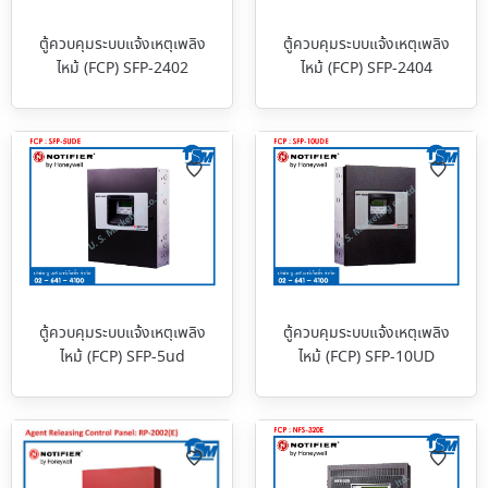
ตู้ควบคุมระบบแจ้งเหตุเพลิง
ตู้ควบคุมระบบแจ้งเหตุเพลิง
ไหม้ (FCP) SFP-2402
ไหม้ (FCP) SFP-2404
ตู้ควบคุมระบบแจ้งเหตุเพลิง
ตู้ควบคุมระบบแจ้งเหตุเพลิง
ไหม้ (FCP) SFP-5ud
ไหม้ (FCP) SFP-10UD