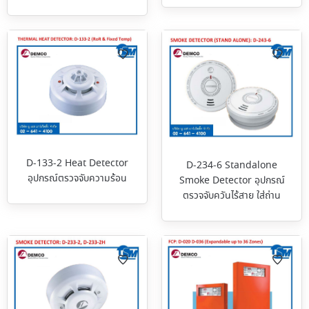
D-133-2 Heat Detector
D-234-6 Standalone
อุปกรณ์ตรวจจับความร้อน
Smoke Detector อุปกรณ์
ตรวจจับควันไร้สาย ใส่ถ่าน