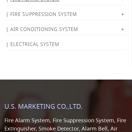
FIRE SUPPRESSION SYSTEM
AIR CONDITIONING SYSTEM
ELECTRICAL SYSTEM
U.S. MARKETING CO.,LTD.
Fire Alarm System, Fire Suppression System, Fire
Extinguisher, Smoke Detector, Alarm Bell, Air