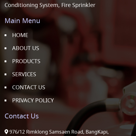
Conditioning System, Fire Sprinkler
Main Menu
HOME
ABOUT US
PRODUCTS
SERVICES
CONTACT US
PRIVACY POLICY
Contact Us
976/12 Rimklong Samsaen Road, BangKapi,