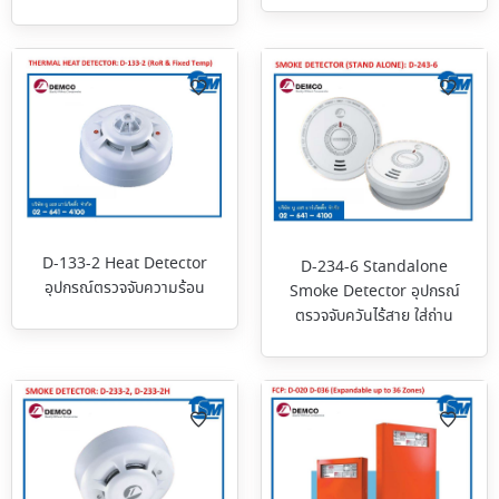
D-133-2 Heat Detector
D-234-6 Standalone
อุปกรณ์ตรวจจับความร้อน
Smoke Detector อุปกรณ์
ตรวจจับควันไร้สาย ใส่ถ่าน