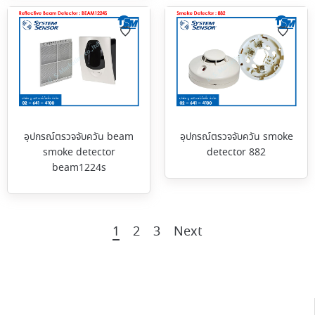
อุปกรณ์ตรวจจับควัน beam
อุปกรณ์ตรวจจับควัน smoke
smoke detector
detector 882
beam1224s
1
2
3
Next