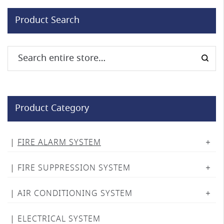
Product Search
Product Category
FIRE ALARM SYSTEM
FIRE SUPPRESSION SYSTEM
AIR CONDITIONING SYSTEM
ELECTRICAL SYSTEM