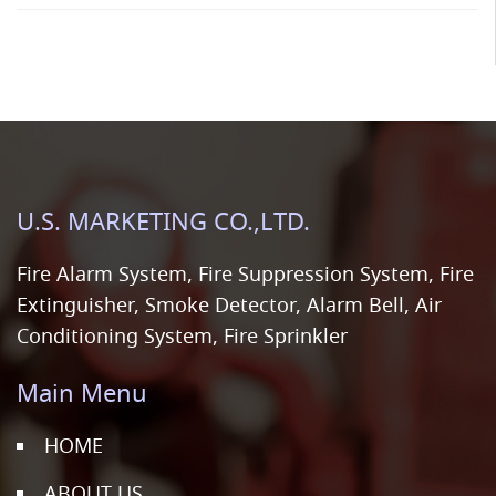
U.S. MARKETING CO.,LTD.
Fire Alarm System, Fire Suppression System, Fire
Extinguisher, Smoke Detector, Alarm Bell, Air
Conditioning System, Fire Sprinkler
Main Menu
HOME
ABOUT US