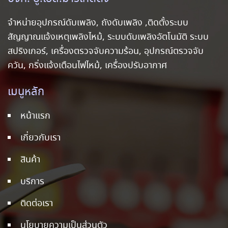
จำหน่ายอุปกรณ์ดับเพลิง, ถังดับเพลิง ,ติดตั้งระบบ
สัญญาณแจ้งเหตุเพลิงไหม้, ระบบดับเพลิงอัตโนมัติ ระบบ
สปริงเกอร์, เครื่องตรวจจับความร้อน, อุปกรณ์ตรวจจับ
ควัน, กริ่งแจ้งเตือนไฟไหม้, เครื่องปรับอากาศ
เมนูหลัก
หน้าแรก
เกี่ยวกับเรา
สินค้า
บริการ
ติดต่อเรา
นโยบายความเป็นส่วนตัว