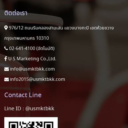
ติดต่อเรา
976/12 ถนนริมคลองสามเสน แขวงบางกะปิ เขตห้วยขวาง
กรุงเทพมหานคร 10310
02-641-4100 (อัตโนมัติ)
U S Marketing Co.,Ltd.
info@usmktbkk.com
info2015@usmktbkk.com
Contact Line
Line ID :
@usmktbkk